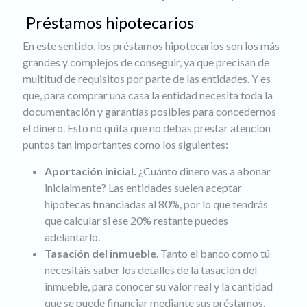
Préstamos hipotecarios
En este sentido, los préstamos hipotecarios son los más
grandes y complejos de conseguir, ya que precisan de
multitud de requisitos por parte de las entidades. Y es
que, para comprar una casa la entidad necesita toda la
documentación y garantías posibles para concedernos
el dinero. Esto no quita que no debas prestar atención
puntos tan importantes como los siguientes:
Aportación inicial.
¿Cuánto dinero vas a abonar
inicialmente? Las entidades suelen aceptar
hipotecas financiadas al 80%, por lo que tendrás
que calcular si ese 20% restante puedes
adelantarlo.
Tasación del inmueble
. Tanto el banco como tú
necesitáis saber los detalles de la tasación del
inmueble, para conocer su valor real y la cantidad
que se puede financiar mediante sus préstamos.