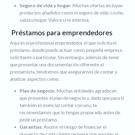
Seguro de vida y hogar.
Muchas ofertas incluyen
productos añadidos como el seguro de vida, coche,
salud u hogar. Valora si te interesa.
Préstamos para emprendedores
Aquí es el profesional emprendedor el que solicita el
préstamo, donde puede actuar como pequeña empresa
solicitante o particular. Sin embargo, además de tener
que presentar una documentación diferente al
prestamista, tendremos que asegurarnos de contar y
analizar aspectos como:
Plan de negocio
. Muchas entidades agradecen
que presentes el plan de negocio y, dado que para ti
también es esencial contar con uno, te
recomendamos que lo tengas preparado antes de
pedir un préstamo.
Garantías
. Asumir el riesgo de financiar el
proyecto de cada cliente requiere que aportes al