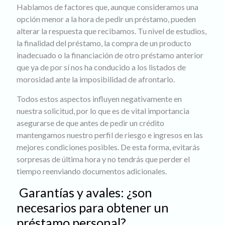
Hablamos de factores que, aunque consideramos una
opción menor a la hora de pedir un préstamo, pueden
alterar la respuesta que recibamos. Tu nivel de estudios,
la finalidad del préstamo, la compra de un producto
inadecuado o la financiación de otro préstamo anterior
que ya de por sí nos ha conducido a los listados de
morosidad ante la imposibilidad de afrontarlo.
Todos estos aspectos influyen negativamente en
nuestra solicitud, por lo que es de vital importancia
asegurarse de que antes de pedir un crédito
mantengamos nuestro perfil de riesgo e ingresos en las
mejores condiciones posibles. De esta forma, evitarás
sorpresas de última hora y no tendrás que perder el
tiempo reenviando documentos adicionales.
Garantías y avales: ¿son
necesarios para obtener un
préstamo personal?