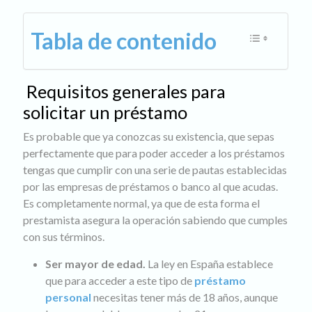
Tabla de contenido
Requisitos generales para
solicitar un préstamo
Es probable que ya conozcas su existencia, que sepas
perfectamente que para poder acceder a los préstamos
tengas que cumplir con una serie de pautas establecidas
por las empresas de préstamos o banco al que acudas.
Es completamente normal, ya que de esta forma el
prestamista asegura la operación sabiendo que cumples
con sus términos.
Ser mayor de edad.
La ley en España establece
que para acceder a este tipo de
préstamo
personal
necesitas tener más de 18 años, aunque