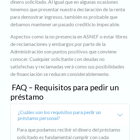
dinero solicitado. Al igual que en algunas ocasiones
tenemos que presentar nuestra declaración de la renta
para demostrar ingresos, también es probable que
debamos mantener un pasado crediticio impecable.
Aspectos como la no presencia en ASNEF o estar libres
de reclamaciones y embargos por parte de la
Administración son puntos positivos que conviene
conocer. Cualquier solicitante con deudas no
satisfechas y reclamadas verá como sus posibilidades
de financiación se reducen considerablemente.
FAQ – Requisitos para pedir un
préstamo
¿Cuáles son los requisitos para pedir un
préstamo personal?
Para que podamos recibir el dinero del préstamo
solicitado es fundamental cumplir con cada