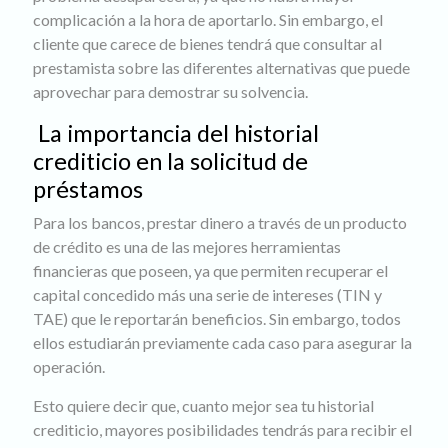
complicación a la hora de aportarlo. Sin embargo, el
cliente que carece de bienes tendrá que consultar al
prestamista sobre las diferentes alternativas que puede
aprovechar para demostrar su solvencia.
La importancia del historial
crediticio en la solicitud de
préstamos
Para los bancos, prestar dinero a través de un producto
de crédito es una de las mejores herramientas
financieras que poseen, ya que permiten recuperar el
capital concedido más una serie de intereses (TIN y
TAE) que le reportarán beneficios. Sin embargo, todos
ellos estudiarán previamente cada caso para asegurar la
operación.
Esto quiere decir que, cuanto mejor sea tu historial
crediticio, mayores posibilidades tendrás para recibir el