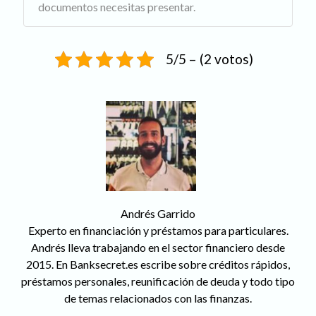
documentos necesitas presentar.
5/5 – (2 votos)
Andrés Garrido
Experto en financiación y préstamos para particulares.
Andrés lleva trabajando en el sector financiero desde
2015. En Banksecret.es escribe sobre créditos rápidos,
préstamos personales, reunificación de deuda y todo tipo
de temas relacionados con las finanzas.