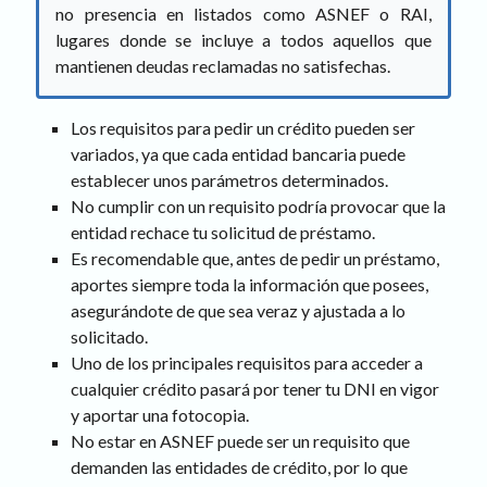
no presencia en listados como ASNEF o RAI,
lugares donde se incluye a todos aquellos que
mantienen deudas reclamadas no satisfechas.
Los requisitos para pedir un crédito pueden ser
variados, ya que cada entidad bancaria puede
establecer unos parámetros determinados.
No cumplir con un requisito podría provocar que la
entidad rechace tu solicitud de préstamo.
Es recomendable que, antes de pedir un préstamo,
aportes siempre toda la información que posees,
asegurándote de que sea veraz y ajustada a lo
solicitado.
Uno de los principales requisitos para acceder a
cualquier crédito pasará por tener tu DNI en vigor
y aportar una fotocopia.
No estar en ASNEF puede ser un requisito que
demanden las entidades de crédito, por lo que