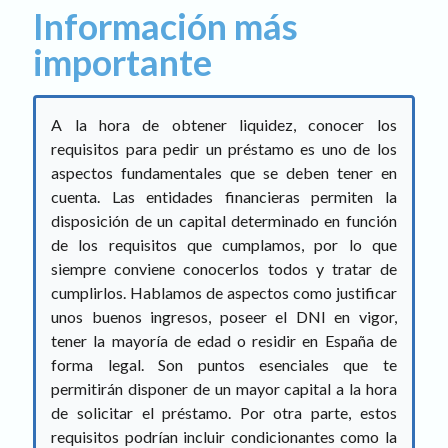
Información más
importante
A la hora de obtener liquidez, conocer los
requisitos para pedir un préstamo es uno de los
aspectos fundamentales que se deben tener en
cuenta. Las entidades financieras permiten la
disposición de un capital determinado en función
de los requisitos que cumplamos, por lo que
siempre conviene conocerlos todos y tratar de
cumplirlos. Hablamos de aspectos como justificar
unos buenos ingresos, poseer el DNI en vigor,
tener la mayoría de edad o residir en España de
forma legal. Son puntos esenciales que te
permitirán disponer de un mayor capital a la hora
de solicitar el préstamo. Por otra parte, estos
requisitos podrían incluir condicionantes como la