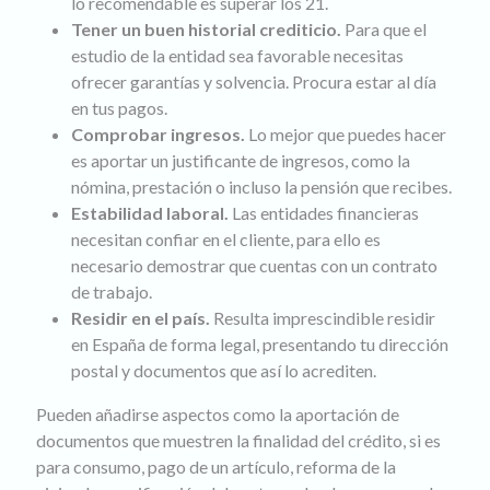
lo recomendable es superar los 21.
Tener un buen historial crediticio.
Para que el
estudio de la entidad sea favorable necesitas
ofrecer garantías y solvencia. Procura estar al día
en tus pagos.
Comprobar ingresos.
Lo mejor que puedes hacer
es aportar un justificante de ingresos, como la
nómina, prestación o incluso la pensión que recibes.
Estabilidad laboral.
Las entidades financieras
necesitan confiar en el cliente, para ello es
necesario demostrar que cuentas con un contrato
de trabajo.
Residir en el país.
Resulta imprescindible residir
en España de forma legal, presentando tu dirección
postal y documentos que así lo acrediten.
Pueden añadirse aspectos como la aportación de
documentos que muestren la finalidad del crédito, si es
para consumo, pago de un artículo, reforma de la