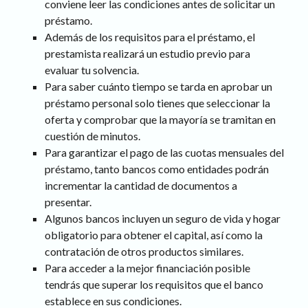
conviene leer las condiciones antes de solicitar un
préstamo.
Además de los requisitos para el préstamo, el
prestamista realizará un estudio previo para
evaluar tu solvencia.
Para saber cuánto tiempo se tarda en aprobar un
préstamo personal solo tienes que seleccionar la
oferta y comprobar que la mayoría se tramitan en
cuestión de minutos.
Para garantizar el pago de las cuotas mensuales del
préstamo, tanto bancos como entidades podrán
incrementar la cantidad de documentos a
presentar.
Algunos bancos incluyen un seguro de vida y hogar
obligatorio para obtener el capital, así como la
contratación de otros productos similares.
Para acceder a la mejor financiación posible
tendrás que superar los requisitos que el banco
establece en sus condiciones.