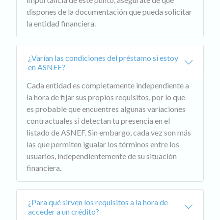
dispones de la documentación que pueda solicitar
la entidad financiera.
¿Varían las condiciones del préstamo si estoy
en ASNEF?
Cada entidad es completamente independiente a
la hora de fijar sus propios requisitos, por lo que
es probable que encuentres algunas variaciones
contractuales si detectan tu presencia en el
listado de ASNEF. Sin embargo, cada vez son más
las que permiten igualar los términos entre los
usuarios, independientemente de su situación
financiera.
¿Para qué sirven los requisitos a la hora de
acceder a un crédito?