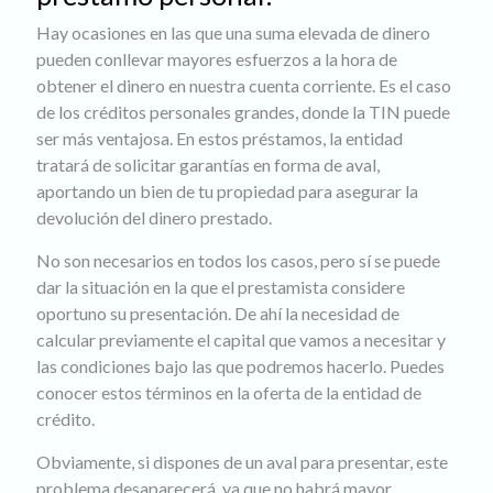
Hay ocasiones en las que una suma elevada de dinero
pueden conllevar mayores esfuerzos a la hora de
obtener el dinero en nuestra cuenta corriente. Es el caso
de los créditos personales grandes, donde la TIN puede
ser más ventajosa. En estos préstamos, la entidad
tratará de solicitar garantías en forma de aval,
aportando un bien de tu propiedad para asegurar la
devolución del dinero prestado.
No son necesarios en todos los casos, pero sí se puede
dar la situación en la que el prestamista considere
oportuno su presentación. De ahí la necesidad de
calcular previamente el capital que vamos a necesitar y
las condiciones bajo las que podremos hacerlo. Puedes
conocer estos términos en la oferta de la entidad de
crédito.
Obviamente, si dispones de un aval para presentar, este
problema desaparecerá, ya que no habrá mayor