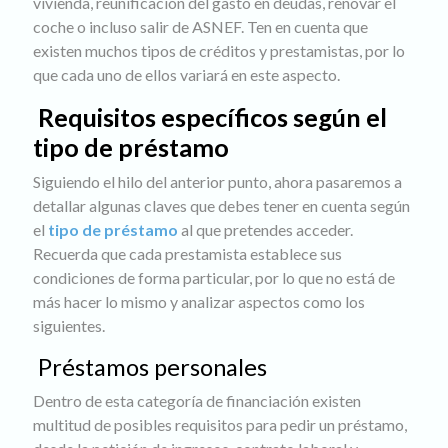
vivienda, reunificación del gasto en deudas, renovar el
coche o incluso salir de ASNEF. Ten en cuenta que
existen muchos tipos de créditos y prestamistas, por lo
que cada uno de ellos variará en este aspecto.
Requisitos específicos según el
tipo de préstamo
Siguiendo el hilo del anterior punto, ahora pasaremos a
detallar algunas claves que debes tener en cuenta según
el
tipo de préstamo
al que pretendes acceder.
Recuerda que cada prestamista establece sus
condiciones de forma particular, por lo que no está de
más hacer lo mismo y analizar aspectos como los
siguientes.
Préstamos personales
Dentro de esta categoría de financiación existen
multitud de posibles requisitos para pedir un préstamo,