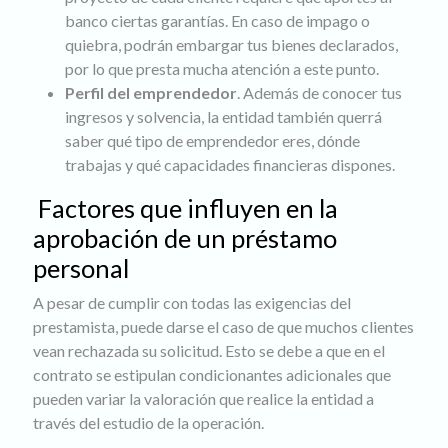
banco ciertas garantías. En caso de impago o
quiebra, podrán embargar tus bienes declarados,
por lo que presta mucha atención a este punto.
Perfil del emprendedor
. Además de conocer tus
ingresos y solvencia, la entidad también querrá
saber qué tipo de emprendedor eres, dónde
trabajas y qué capacidades financieras dispones.
Factores que influyen en la
aprobación de un préstamo
personal
A pesar de cumplir con todas las exigencias del
prestamista, puede darse el caso de que muchos clientes
vean rechazada su solicitud. Esto se debe a que en el
contrato se estipulan condicionantes adicionales que
pueden variar la valoración que realice la entidad a
través del estudio de la operación.