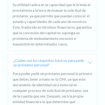
Su utilidad radica en la capacidad que le brinda al
prestamista a la hora de evaluar la solicitud de
préstamo, ya que permite que puedan conocer el
estado y capacidades de cada uno de nosotros.
Esto, traducido en términos financieros, garantiza
que la concesión del capital no suponga un
problema de endeudamiento excesivo e
inasumible en determinados casos.
¿Cuáles son los requisitos básicos para pedir
un préstamo personal?
Para poder pedir un préstamo personal lo primero
que debes tener a mano es tu DNI, ya que este
documento de identidad será esencial en
cualquier proceso de solicitud de préstamo, sea
de la cuantía que sea. Después, será la propia
entidad financiera la que determine qué