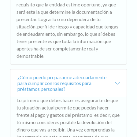
requisito que la entidad estime oportuno, ya que
será esta la que determine la documentación a
presentar. Lograrlo o no dependerá de tu
situación, perfil de riesgo y capacidad que tengas
de endeudamiento, sin embargo, lo que sí debes
tener presente es que toda la información que
aportes ha de ser completamente real y
demostrable.
¿Cómo puedo prepararme adecuadamente
para cumplir con los requisitos para
préstamos personales?
Lo primero que debes hacer es asegurarte de que
tu situación actual permite que puedas hacer
frente al pago y gastos del préstamo, es decir, que
tú mismo consideres posible la devolución del
dinero que vas a recibir. Una vez comprendas la
importancia de este punto, asegúrate de que