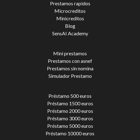
Prestamos rapidos
Microcreditos
Minicreditos
Blog
SensAI Academy
Mini prestamos
Prestamos con asnef
Prestamos sin nomina
Simulador Prestamo
Préstamo 500 euros
Préstamo 1500 euros
Préstamo 2000 euros
Préstamo 3000 euros
Préstamo 5000 euros
Préstamo 10000 euros