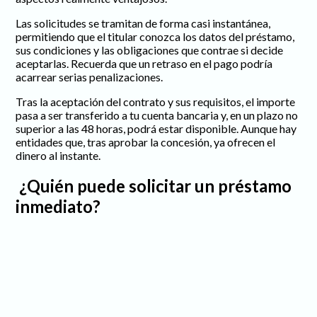
Las solicitudes se tramitan de forma casi instantánea,
permitiendo que el titular conozca los datos del préstamo,
sus condiciones y las obligaciones que contrae si decide
aceptarlas. Recuerda que un retraso en el pago podría
acarrear serias penalizaciones.
Tras la aceptación del contrato y sus requisitos, el importe
pasa a ser transferido a tu cuenta bancaria y, en un plazo no
superior a las 48 horas, podrá estar disponible. Aunque hay
entidades que, tras aprobar la concesión, ya ofrecen el
dinero al instante.
¿Quién puede solicitar un préstamo
inmediato?