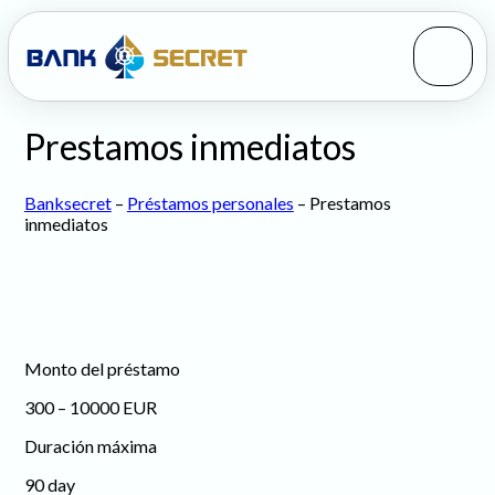
Prestamos inmediatos
Banksecret
–
Préstamos personales
–
Prestamos
inmediatos
Monto del préstamo
300 – 10000 EUR
Duración máxima
90 day