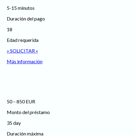
5-15 minutos
Duración del pago
18
Edad requerida
» SOLICITAR «
Más información
50 – 850 EUR
Monto del préstamo
35 day
Duración máxima