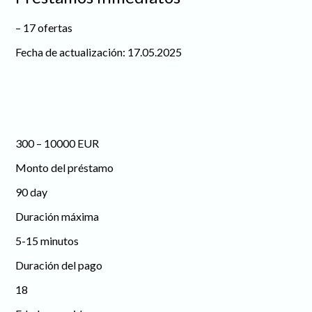
– 17 ofertas
Fecha de actualización: 17.05.2025
300 – 10000 EUR
Monto del préstamo
90 day
Duración máxima
5-15 minutos
Duración del pago
18