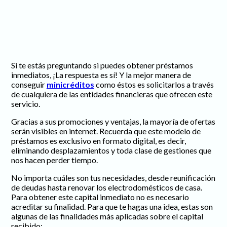
Si te estás preguntando si puedes obtener préstamos
inmediatos, ¡La respuesta es sí! Y la mejor manera de
conseguir
minicréditos
como éstos es solicitarlos a través
de cualquiera de las entidades financieras que ofrecen este
servicio.
Gracias a sus promociones y ventajas, la mayoría de ofertas
serán visibles en internet. Recuerda que este modelo de
préstamos es exclusivo en formato digital, es decir,
eliminando desplazamientos y toda clase de gestiones que
nos hacen perder tiempo.
No importa cuáles son tus necesidades, desde reunificación
de deudas hasta renovar los electrodomésticos de casa.
Para obtener este capital inmediato no es necesario
acreditar su finalidad. Para que te hagas una idea, estas son
algunas de las finalidades más aplicadas sobre el capital
recibido: