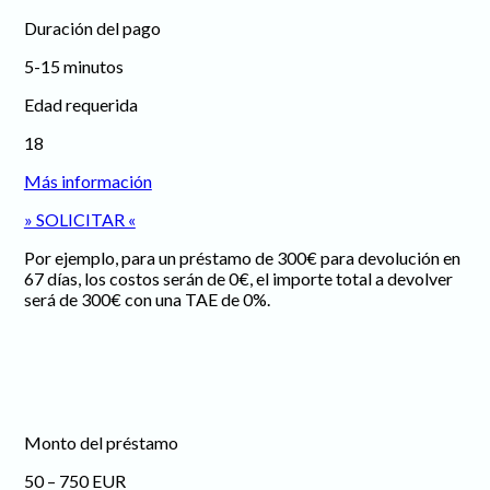
Duración del pago
5-15 minutos
Edad requerida
18
Más información
» SOLICITAR «
Por ejemplo, para un préstamo de 300€ para devolución en
67 días, los costos serán de 0€, el importe total a devolver
será de 300€ con una TAE de 0%.
Monto del préstamo
50 – 750 EUR