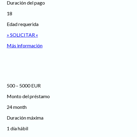
Duración del pago
18
Edad requerida
» SOLICITAR «
Más información
500 – 5000 EUR
Monto del préstamo
24 month
Duración máxima
1 día hábil