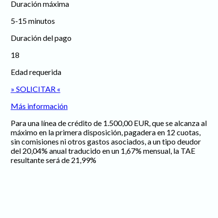
Duración máxima
5-15 minutos
Duración del pago
18
Edad requerida
» SOLICITAR «
Más información
Para una línea de crédito de 1.500,00 EUR, que se alcanza al
máximo en la primera disposición, pagadera en 12 cuotas,
sin comisiones ni otros gastos asociados, a un tipo deudor
del 20,04% anual traducido en un 1,67% mensual, la TAE
resultante será de 21,99%