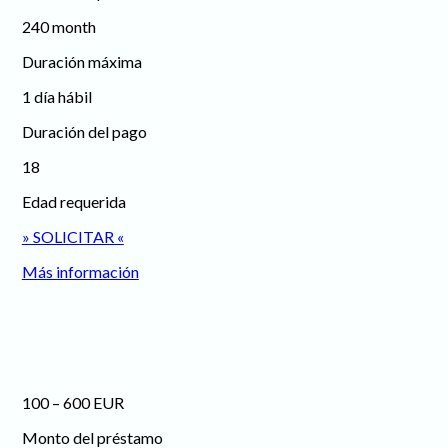
240 month
Duración máxima
1 día hábil
Duración del pago
18
Edad requerida
» SOLICITAR «
Más información
100 – 600 EUR
Monto del préstamo