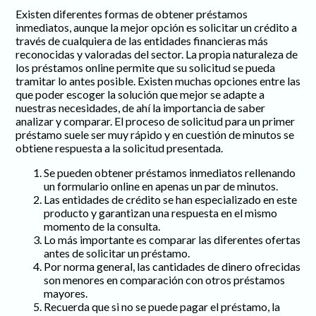
Existen diferentes formas de obtener préstamos
inmediatos, aunque la mejor opción es solicitar un crédito a
través de cualquiera de las entidades financieras más
reconocidas y valoradas del sector. La propia naturaleza de
los préstamos online permite que su solicitud se pueda
tramitar lo antes posible. Existen muchas opciones entre las
que poder escoger la solución que mejor se adapte a
nuestras necesidades, de ahí la importancia de saber
analizar y comparar. El proceso de solicitud para un primer
préstamo suele ser muy rápido y en cuestión de minutos se
obtiene respuesta a la solicitud presentada.
Se pueden obtener préstamos inmediatos rellenando
un formulario online en apenas un par de minutos.
Las entidades de crédito se han especializado en este
producto y garantizan una respuesta en el mismo
momento de la consulta.
Lo más importante es comparar las diferentes ofertas
antes de solicitar un préstamo.
Por norma general, las cantidades de dinero ofrecidas
son menores en comparación con otros préstamos
mayores.
Recuerda que si no se puede pagar el préstamo, la