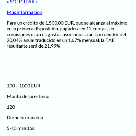
» SOLICITAR «
Más información
Para un crédito de 1.500,00 EUR, que se alcanza al máximo
en la primera disposición, pagadera en 12 cuotas, sin
comisiones ni otros gastos asociados, a un tipo deudor del
20,04% anual traducido en un 1,67% mensual, la TAE
resultante será de 21,99%
100 – 1000 EUR
Monto del préstamo
120
Duración máxima
5-15 minutos