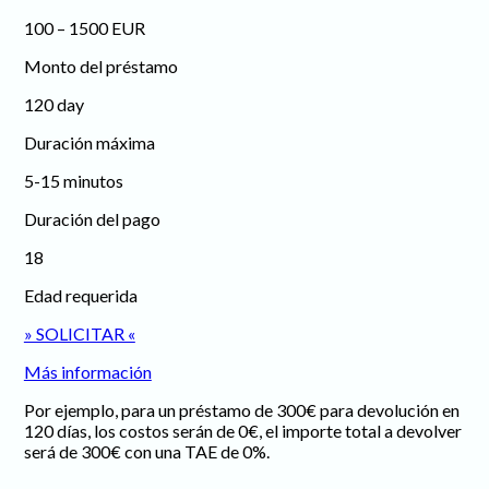
100 – 1500 EUR
Monto del préstamo
120 day
Duración máxima
5-15 minutos
Duración del pago
18
Edad requerida
» SOLICITAR «
Más información
Por ejemplo, para un préstamo de 300€ para devolución en
120 días, los costos serán de 0€, el importe total a devolver
será de 300€ con una TAE de 0%.