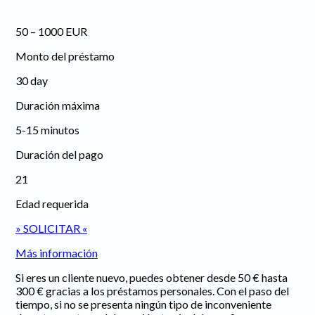
50 – 1000 EUR
Monto del préstamo
30 day
Duración máxima
5-15 minutos
Duración del pago
21
Edad requerida
» SOLICITAR «
Más información
Si eres un cliente nuevo, puedes obtener desde 50 € hasta
300 € gracias a los préstamos personales. Con el paso del
tiempo, si no se presenta ningún tipo de inconveniente