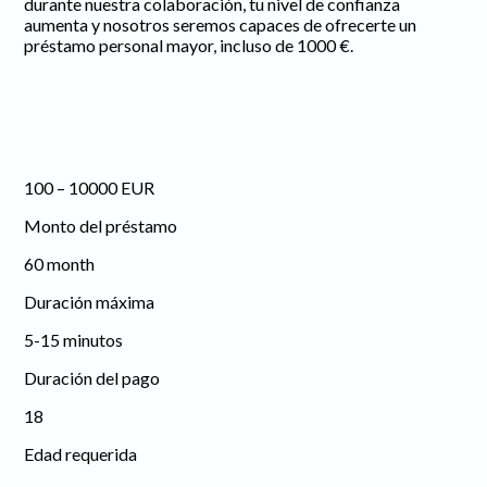
durante nuestra colaboración, tu nivel de confianza
aumenta y nosotros seremos capaces de ofrecerte un
préstamo personal mayor, incluso de 1000 €.
100 – 10000 EUR
Monto del préstamo
60 month
Duración máxima
5-15 minutos
Duración del pago
18
Edad requerida