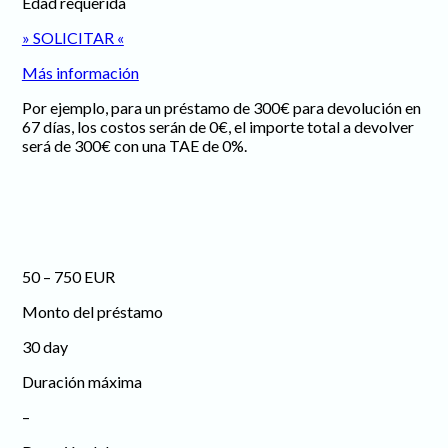
Edad requerida
» SOLICITAR «
Más información
Por ejemplo, para un préstamo de 300€ para devolución en
67 días, los costos serán de 0€, el importe total a devolver
será de 300€ con una TAE de 0%.
50 – 750 EUR
Monto del préstamo
30 day
Duración máxima
–