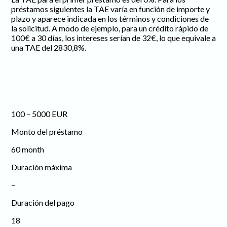
préstamos siguientes la TAE varía en función de importe y
plazo y aparece indicada en los términos y condiciones de
la solicitud. A modo de ejemplo, para un crédito rápido de
100€ a 30 días, los intereses serían de 32€, lo que equivale a
una TAE del 2830,8%.
100 – 5000 EUR
Monto del préstamo
60 month
Duración máxima
–
Duración del pago
18