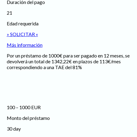
Duración del pago
21
Edad requerida
» SOLICITAR «
Más información
Por un préstamo de 1000€ para ser pagado en 12 meses, se
devolverá un total de 1342,22€ en plazos de 113€/mes
correspondiendo a una TAE del 81%
100 – 1000 EUR
Monto del préstamo
30 day