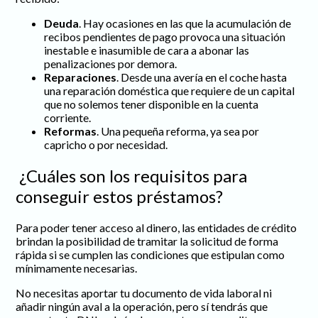
Deuda
. Hay ocasiones en las que la acumulación de
recibos pendientes de pago provoca una situación
inestable e inasumible de cara a abonar las
penalizaciones por demora.
Reparaciones
. Desde una avería en el coche hasta
una reparación doméstica que requiere de un capital
que no solemos tener disponible en la cuenta
corriente.
Reformas
. Una pequeña reforma, ya sea por
capricho o por necesidad.
¿Cuáles son los requisitos para
conseguir estos préstamos?
Para poder tener acceso al dinero, las entidades de crédito
brindan la posibilidad de tramitar la solicitud de forma
rápida si se cumplen las condiciones que estipulan como
mínimamente necesarias.
No necesitas aportar tu documento de vida laboral ni
añadir ningún aval a la operación, pero sí tendrás que