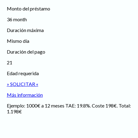
Monto del préstamo
36 month
Duración máxima
Mismo día
Duración del pago
21
Edad requerida
» SOLICITAR «
Más información
Ejemplo: 1000€ a 12 meses TAE: 19.8%. Coste 198€. Total:
1.198€