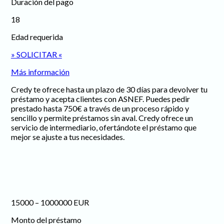
Duración del pago
18
Edad requerida
» SOLICITAR «
Más información
Credy te ofrece hasta un plazo de 30 días para devolver tu
préstamo y acepta clientes con ASNEF. Puedes pedir
prestado hasta 750€ a través de un proceso rápido y
sencillo y permite préstamos sin aval. Credy ofrece un
servicio de intermediario, ofertándote el préstamo que
mejor se ajuste a tus necesidades.
15000 – 1000000 EUR
Monto del préstamo