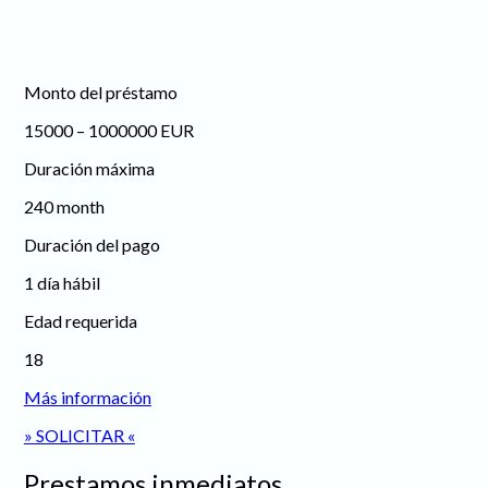
Monto del préstamo
15000 – 1000000 EUR
Duración máxima
240 month
Duración del pago
1 día hábil
Edad requerida
18
Más información
» SOLICITAR «
Prestamos inmediatos