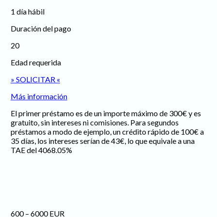
1 día hábil
Duración del pago
20
Edad requerida
» SOLICITAR «
Más información
El primer préstamo es de un importe máximo de 300€ y es
gratuito, sin intereses ni comisiones. Para segundos
préstamos a modo de ejemplo, un crédito rápido de 100€ a
35 días, los intereses serían de 43€, lo que equivale a una
TAE del 4068.05%
600 – 6000 EUR