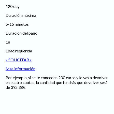
120 day
Duración máxima
5-15 minutos
Duración del pago
18
Edad requerida
» SOLICITAR «
Más información
Por ejemplo, si se te conceden 200 euros y lo vas a devolver
en cuatro cuotas, la cantidad que tendrás que devolver será
de 392,38€.