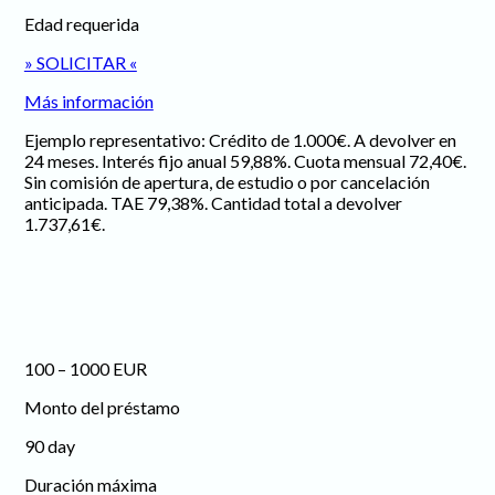
Edad requerida
» SOLICITAR «
Más información
Ejemplo representativo: Crédito de 1.000€. A devolver en
24 meses. Interés fijo anual 59,88%. Cuota mensual 72,40€.
Sin comisión de apertura, de estudio o por cancelación
anticipada. TAE 79,38%. Cantidad total a devolver
1.737,61€.
100 – 1000 EUR
Monto del préstamo
90 day
Duración máxima