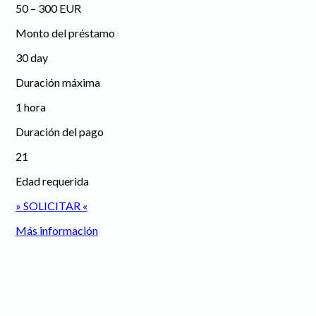
50 – 300 EUR
Monto del préstamo
30 day
Duración máxima
1 hora
Duración del pago
21
Edad requerida
» SOLICITAR «
Más información