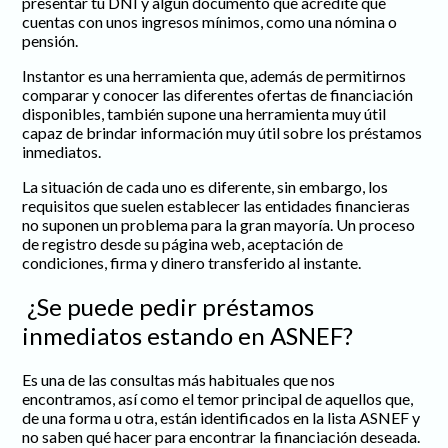
presentar tu DNI y algún documento que acredite que
cuentas con unos ingresos mínimos, como una nómina o
pensión.
Instantor es una herramienta que, además de permitirnos
comparar y conocer las diferentes ofertas de financiación
disponibles, también supone una herramienta muy útil
capaz de brindar información muy útil sobre los préstamos
inmediatos.
La situación de cada uno es diferente, sin embargo, los
requisitos que suelen establecer las entidades financieras
no suponen un problema para la gran mayoría. Un proceso
de registro desde su página web, aceptación de
condiciones, firma y dinero transferido al instante.
¿Se puede pedir préstamos
inmediatos estando en ASNEF?
Es una de las consultas más habituales que nos
encontramos, así como el temor principal de aquellos que,
de una forma u otra, están identificados en la lista ASNEF y
no saben qué hacer para encontrar la financiación deseada.