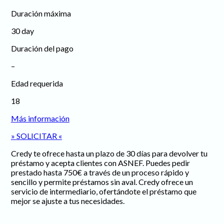
Duración máxima
30 day
Duración del pago
–
Edad requerida
18
Más información
» SOLICITAR «
Credy te ofrece hasta un plazo de 30 días para devolver tu
préstamo y acepta clientes con ASNEF. Puedes pedir
prestado hasta 750€ a través de un proceso rápido y
sencillo y permite préstamos sin aval. Credy ofrece un
servicio de intermediario, ofertándote el préstamo que
mejor se ajuste a tus necesidades.