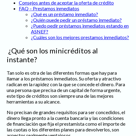
Consejos antes de aceptar la oferta de crédito
FAQ – Prestamos inmediatos
¿Qué es un préstamo inmediato?
¿Quién puede pedir un préstamo inmediato?
¿Puedo pedir préstamos inmediatos estando en
ASNEF?
¿Cuáles son los mejores prestamos inmediatos?
¿Qué son los minicréditos al
instante?
Tan solo es otra de las diferentes formas que hay para
llamar a los préstamos inmediatos. Su oferta y atractivo
radican en la rapidez con la que se concede el dinero. Para
una persona que precisa de un capital de forma urgente,
este tipo de créditos son siempre una de las mejores
herramientas a su alcance.
No precisan de grandes requisitos para ser concedidos, el
dinero llega pronto a la cuenta bancaria y las condiciones
de financiación que fija el prestamista como el importe de
las cuotas o los diferentes planes para devolverlos, son
aspectos realmente ventajosos.