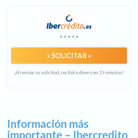
» SOLICITAR «
¡Al enviar su solicitud, recibirá dinero en 15 minutos!
Información más
importante – Ibercredito