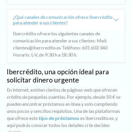
¿Qué canales de comunicación ofrece Ibercrédito
para atender a sus clientes?
Ibercrédito ofrece los siguientes canales de
comunicación para atender a sus clientes: Mail:
clientes@ibercredito.es
Teléfono: 601 602 340
Horario: L-V, de 9:30 h a 18:30 h.
Ibercrédito, una opción ideal para
solicitar dinero urgente
En internet, existen cientos de páginas web que ofrecen
crédito de pequeñas cuantías. Por ejemplo, desde 50 € se
pueden encontrar préstamos en línea y solo cumpliendo
unos pocos y sencillos requisitos. Una de las plataformas
que ofrece este
tipo de préstamos
es ibercredito.es, y
aquí podrás conocer todos los detalles si te decides