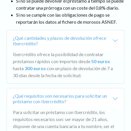
Si no se puede devolver el préstamo a tiempo se puede
contratar una prórroga con un coste del 0,8% diario.
Si no se cumple con las obligaciones de pago se
reportarán los datos al fichero de morosos ASNEF.
¿Qué cantidades y plazos de devolución ofrece
Ibercrédito?
Ibercrédito ofrece la posibilidad de contratar
préstamos rápidos con importes desde
50 euros
hasta
300 euros
con un plazo de devolución de 7 a
30 días desde la fecha de solicitud.
¿Qué requisitos son necesarios para solicitar un
préstamo con Ibercrédito?
Para solicitar un préstamo con Ibercrédito, los
requisitos necesarios son: ser mayor de 21 años,
disponer de una cuenta bancaria a tu nombre, ser el