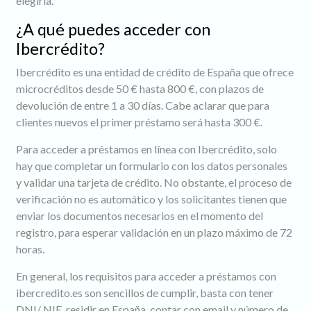
elegirla.
¿A qué puedes acceder con
Ibercrédito?
Ibercrédito es una entidad de crédito de España que ofrece
microcréditos desde 50 € hasta 800 €, con plazos de
devolución de entre 1 a 30 días. Cabe aclarar que para
clientes nuevos el primer préstamo será hasta 300 €.
Para acceder a préstamos en línea con Ibercrédito, solo
hay que completar un formulario con los datos personales
y validar una tarjeta de crédito. No obstante, el proceso de
verificación no es automático y los solicitantes tienen que
enviar los documentos necesarios en el momento del
registro, para esperar validación en un plazo máximo de 72
horas.
En general, los requisitos para acceder a préstamos con
ibercredito.es son sencillos de cumplir, basta con tener
DNI/ NIE, residir en España, contar con email y número de