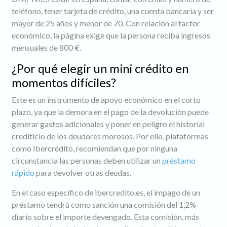
teléfono, tener tarjeta de crédito, una cuenta bancaria y ser
mayor de 25 años y menor de 70. Con relación al factor
económico, la página exige que la persona reciba ingresos
mensuales de 800 €.
¿Por qué elegir un mini crédito en
momentos difíciles?
Este es un instrumento de apoyo económico en el corto
plazo, ya que la demora en el pago de la devolución puede
generar gastos adicionales y poner en peligro el historial
crediticio de los deudores morosos. Por ello, plataformas
como Ibercrédito, recomiendan que por ninguna
circunstancia las personas deben utilizar un
préstamo
rápido
para devolver otras deudas.
En el caso específico de ibercredito.es, el impago de un
préstamo tendrá como sanción una comisión del 1,2%
diario sobre el importe devengado. Esta comisión, más