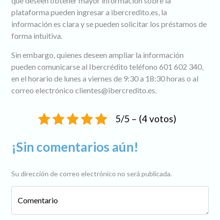
que deseen obtener mayor información sobre la
plataforma pueden ingresar a ibercredito.es, la
información es clara y se pueden solicitar los préstamos de
forma intuitiva.
Sin embargo, quienes deseen ampliar la información
pueden comunicarse al Ibercrédito teléfono 601 602 340,
en el horario de lunes a viernes de 9:30 a 18:30 horas o al
correo electrónico
clientes@ibercredito.es
.
5/5 – (4 votos)
¡Sin comentarios aún!
Su dirección de correo electrónico no será publicada.
Comentario