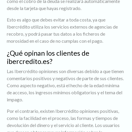
como el cobro de la deuda se realizará automáticamente
desde la tarjeta que hayas registrado.
Esto es algo que debes evitar a toda costa, ya que
Ibercrédito utiliza los servicios externos de agencias de
recobro, y podrá pasar tus datos a los ficheros de
morosidad en el caso de no cumplas con el pago.
¿Qué opinan los clientes de
ibercredito.es?
Las Ibercrédito opiniones son diversas debido a que tienen
comentarios positivos y negativos de parte de sus clientes.
Como aspecto negativo, está el hecho de la edad mínima
de acceso, los ingresos mínimos obligatorios y el tema del
impago.
Por el contrario, existen Ibercrédito opiniones positivas,
como la facilidad en el proceso, las formas y tiempos de
devolución del dinero y el servicio al cliente. Los usuarios