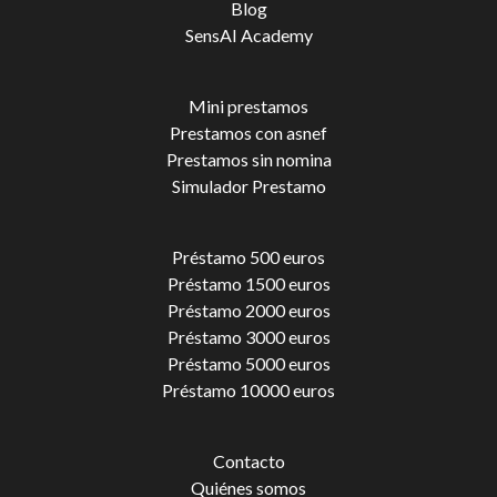
Blog
SensAI Academy
Mini prestamos
Prestamos con asnef
Prestamos sin nomina
Simulador Prestamo
Préstamo 500 euros
Préstamo 1500 euros
Préstamo 2000 euros
Préstamo 3000 euros
Préstamo 5000 euros
Préstamo 10000 euros
Contacto
Quiénes somos