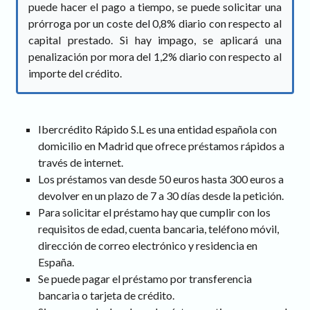
puede hacer el pago a tiempo, se puede solicitar una
prórroga por un coste del 0,8% diario con respecto al
capital prestado. Si hay impago, se aplicará una
penalización por mora del 1,2% diario con respecto al
importe del crédito.
Ibercrédito Rápido S.L es una entidad española con
domicilio en Madrid que ofrece préstamos rápidos a
través de internet.
Los préstamos van desde 50 euros hasta 300 euros a
devolver en un plazo de 7 a 30 días desde la petición.
Para solicitar el préstamo hay que cumplir con los
requisitos de edad, cuenta bancaria, teléfono móvil,
dirección de correo electrónico y residencia en
España.
Se puede pagar el préstamo por transferencia
bancaria o tarjeta de crédito.