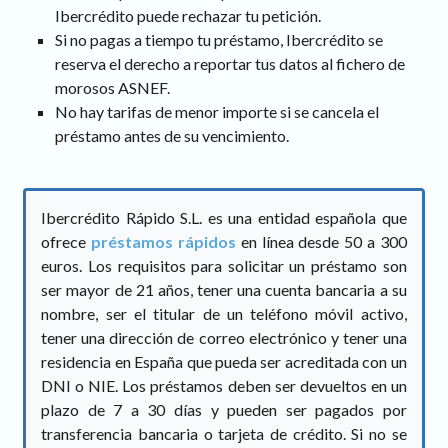
Ibercrédito puede rechazar tu petición.
Si no pagas a tiempo tu préstamo, Ibercrédito se
reserva el derecho a reportar tus datos al fichero de
morosos ASNEF.
No hay tarifas de menor importe si se cancela el
préstamo antes de su vencimiento.
Ibercrédito Rápido S.L. es una entidad española que
ofrece
préstamos rápidos
en línea desde 50 a 300
euros. Los requisitos para solicitar un préstamo son
ser mayor de 21 años, tener una cuenta bancaria a su
nombre, ser el titular de un teléfono móvil activo,
tener una dirección de correo electrónico y tener una
residencia en España que pueda ser acreditada con un
DNI o NIE. Los préstamos deben ser devueltos en un
plazo de 7 a 30 días y pueden ser pagados por
transferencia bancaria o tarjeta de crédito. Si no se