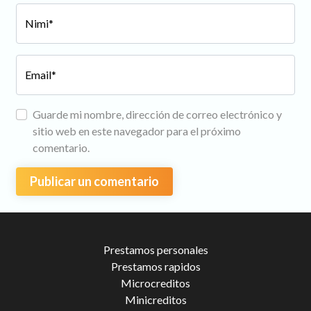
Nimi*
Email*
Guarde mi nombre, dirección de correo electrónico y
sitio web en este navegador para el próximo
comentario.
Prestamos personales
Prestamos rapidos
Microcreditos
Minicreditos