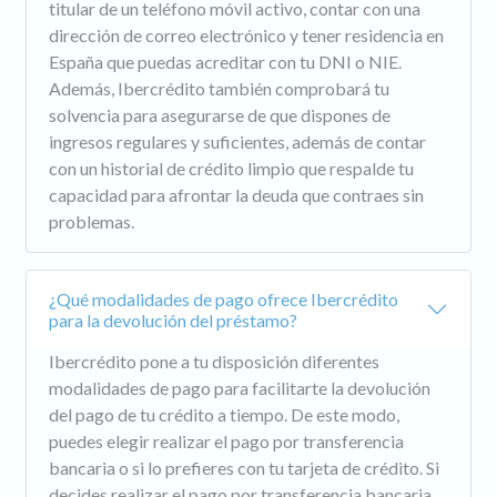
titular de un teléfono móvil activo, contar con una
dirección de correo electrónico y tener residencia en
España que puedas acreditar con tu DNI o NIE.
Además, Ibercrédito también comprobará tu
solvencia para asegurarse de que dispones de
ingresos regulares y suficientes, además de contar
con un historial de crédito limpio que respalde tu
capacidad para afrontar la deuda que contraes sin
problemas.
¿Qué modalidades de pago ofrece Ibercrédito
para la devolución del préstamo?
Ibercrédito pone a tu disposición diferentes
modalidades de pago para facilitarte la devolución
del pago de tu crédito a tiempo. De este modo,
puedes elegir realizar el pago por transferencia
bancaria o si lo prefieres con tu tarjeta de crédito. Si
decides realizar el pago por transferencia bancaria,