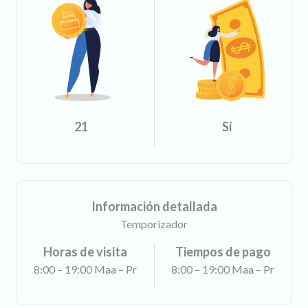
21
Sí
Información detallada
Temporizador
Horas de visita
Tiempos de pago
8:00 – 19:00 Maa – Pr
8:00 – 19:00 Maa – Pr