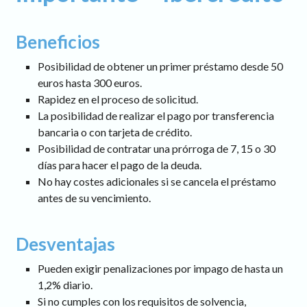
Beneficios
Posibilidad de obtener un primer préstamo desde 50
euros hasta 300 euros.
Rapidez en el proceso de solicitud.
La posibilidad de realizar el pago por transferencia
bancaria o con tarjeta de crédito.
Posibilidad de contratar una prórroga de 7, 15 o 30
días para hacer el pago de la deuda.
No hay costes adicionales si se cancela el préstamo
antes de su vencimiento.
Desventajas
Pueden exigir penalizaciones por impago de hasta un
1,2% diario.
Si no cumples con los requisitos de solvencia,