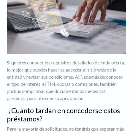
Si quieres conocer los requisitos detallados de cada oferta,
lo mejor que puedes hacer es acceder al sitio web de la
entidad y revisar sus condiciones. Allí, además de conocer
el tipo de interés, el TIN, cuotas o comisiones, también
podrás comprobar qué documentación necesitas
presentar para obtener su aprobación.
¿Cuánto tardan en concederse estos
préstamos?
Para la mayoría de solicitudes, no tendrás que esperar más