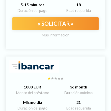
5-15 minutos
18
Duración del pago
Edad requerida
» SOLICITAR «
Más información
1000 EUR
36 month
Monto del préstamo
Duración máxima
Mismo día
21
Duración del pago
Edad requerida