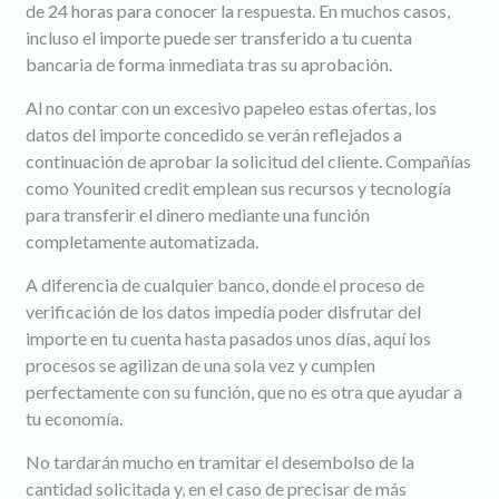
de 24 horas para conocer la respuesta. En muchos casos,
incluso el importe puede ser transferido a tu cuenta
bancaria de forma inmediata tras su aprobación.
Al no contar con un excesivo papeleo estas ofertas, los
datos del importe concedido se verán reflejados a
continuación de aprobar la solicitud del cliente. Compañías
como Younited credit emplean sus recursos y tecnología
para transferir el dinero mediante una función
completamente automatizada.
A diferencia de cualquier banco, donde el proceso de
verificación de los datos impedía poder disfrutar del
importe en tu cuenta hasta pasados unos días, aquí los
procesos se agilizan de una sola vez y cumplen
perfectamente con su función, que no es otra que ayudar a
tu economía.
No tardarán mucho en tramitar el desembolso de la
cantidad solicitada y, en el caso de precisar de más