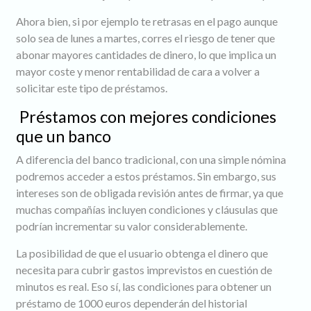
Ahora bien, si por ejemplo te retrasas en el pago aunque
solo sea de lunes a martes, corres el riesgo de tener que
abonar mayores cantidades de dinero, lo que implica un
mayor coste y menor rentabilidad de cara a volver a
solicitar este tipo de préstamos.
Préstamos con mejores condiciones
que un banco
A diferencia del banco tradicional, con una simple nómina
podremos acceder a estos préstamos. Sin embargo, sus
intereses son de obligada revisión antes de firmar, ya que
muchas compañías incluyen condiciones y cláusulas que
podrían incrementar su valor considerablemente.
La posibilidad de que el usuario obtenga el dinero que
necesita para cubrir gastos imprevistos en cuestión de
minutos es real. Eso sí, las condiciones para obtener un
préstamo de 1000 euros dependerán del historial