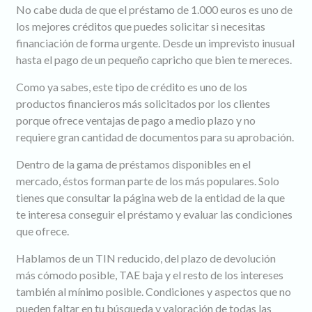
No cabe duda de que el préstamo de 1.000 euros es uno de
los mejores créditos que puedes solicitar si necesitas
financiación de forma urgente. Desde un imprevisto inusual
hasta el pago de un pequeño capricho que bien te mereces.
Como ya sabes, este tipo de crédito es uno de los
productos financieros más solicitados por los clientes
porque ofrece ventajas de pago a medio plazo y no
requiere gran cantidad de documentos para su aprobación.
Dentro de la gama de préstamos disponibles en el
mercado, éstos forman parte de los más populares. Solo
tienes que consultar la página web de la entidad de la que
te interesa conseguir el préstamo y evaluar las condiciones
que ofrece.
Hablamos de un TIN reducido, del plazo de devolución
más cómodo posible, TAE baja y el resto de los intereses
también al mínimo posible. Condiciones y aspectos que no
pueden faltar en tu búsqueda y valoración de todas las