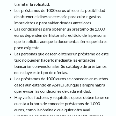
tramitar la solicitud.
Los préstamos de 1000 euros ofrecen la posibilidad
de obtener el dinero necesario para cubrir gastos
imprevistos o para saldar deudas anteriores.
Las condiciones para obtener un préstamo de 1.000
euros dependen del historial crediticio de la persona
que lo solicita, aunque la documentación requerida es
poco exigente.
Las personas que deseen obtener un préstamo de este
tipo no pueden hacerlo mediante las entidades
bancarias convencionales. Su catálogo de préstamos
no incluye este tipo de ofertas.
Los préstamos de 1000 euros se conceden en muchos
casos aún estando en ASNEF, aunque siempre habrá
que revisar las condiciones de cada entidad.
Hay varios factores y requisitos que se deben tener en
cuenta a la hora de conceder préstamos de 1.000
euros, como la nómina o cualquier otro aval.
El plazo de devolución y pago de los 1.000 euros se