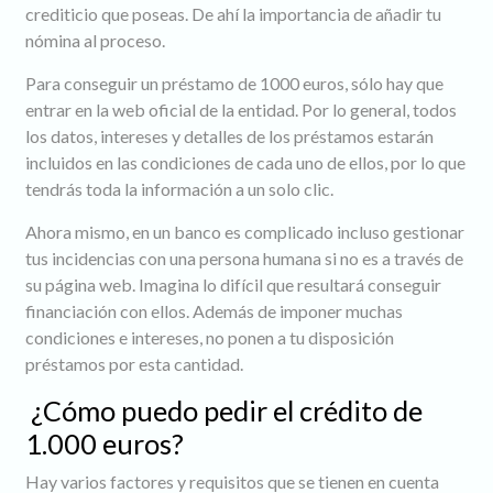
crediticio que poseas. De ahí la importancia de añadir tu
nómina al proceso.
Para conseguir un préstamo de 1000 euros, sólo hay que
entrar en la web oficial de la entidad. Por lo general, todos
los datos, intereses y detalles de los préstamos estarán
incluidos en las condiciones de cada uno de ellos, por lo que
tendrás toda la información a un solo clic.
Ahora mismo, en un banco es complicado incluso gestionar
tus incidencias con una persona humana si no es a través de
su página web. Imagina lo difícil que resultará conseguir
financiación con ellos. Además de imponer muchas
condiciones e intereses, no ponen a tu disposición
préstamos por esta cantidad.
¿Cómo puedo pedir el crédito de
1.000 euros?
Hay varios factores y requisitos que se tienen en cuenta