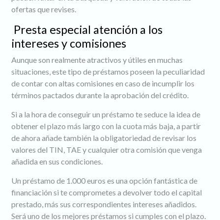
ofertas que revises.
Presta especial atención a los
intereses y comisiones
Aunque son realmente atractivos y útiles en muchas
situaciones, este tipo de préstamos poseen la peculiaridad
de contar con altas comisiones en caso de incumplir los
términos pactados durante la aprobación del crédito.
Si a la hora de conseguir un préstamo te seduce la idea de
obtener el plazo más largo con la cuota más baja, a partir
de ahora añade también la obligatoriedad de revisar los
valores del TIN, TAE y cualquier otra comisión que venga
añadida en sus condiciones.
Un préstamo de 1.000 euros es una opción fantástica de
financiación si te comprometes a devolver todo el capital
prestado, más sus correspondientes intereses añadidos.
Será uno de los mejores préstamos si cumples con el plazo.