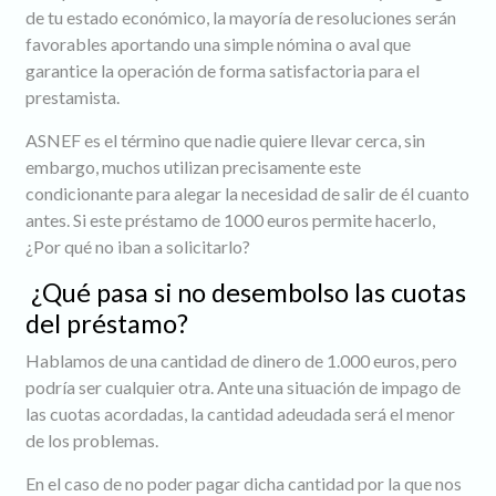
de tu estado económico, la mayoría de resoluciones serán
favorables aportando una simple nómina o aval que
garantice la operación de forma satisfactoria para el
prestamista.
ASNEF es el término que nadie quiere llevar cerca, sin
embargo, muchos utilizan precisamente este
condicionante para alegar la necesidad de salir de él cuanto
antes. Si este préstamo de 1000 euros permite hacerlo,
¿Por qué no iban a solicitarlo?
¿Qué pasa si no desembolso las cuotas
del préstamo?
Hablamos de una cantidad de dinero de 1.000 euros, pero
podría ser cualquier otra. Ante una situación de impago de
las cuotas acordadas, la cantidad adeudada será el menor
de los problemas.
En el caso de no poder pagar dicha cantidad por la que nos