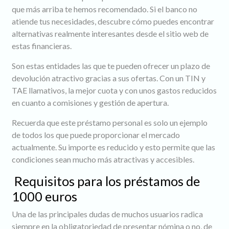
que más arriba te hemos recomendado. Si el banco no
atiende tus necesidades, descubre cómo puedes encontrar
alternativas realmente interesantes desde el sitio web de
estas financieras.
Son estas entidades las que te pueden ofrecer un plazo de
devolución atractivo gracias a sus ofertas. Con un TIN y
TAE llamativos, la mejor cuota y con unos gastos reducidos
en cuanto a comisiones y gestión de apertura.
Recuerda que este préstamo personal es solo un ejemplo
de todos los que puede proporcionar el mercado
actualmente. Su importe es reducido y esto permite que las
condiciones sean mucho más atractivas y accesibles.
Requisitos para los préstamos de
1000 euros
Una de las principales dudas de muchos usuarios radica
siempre en la obligatoriedad de presentar nómina o no, de