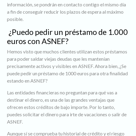
información, se pondrán en contacto contigo el mismo día
a fin de conseguir reducir los plazos de espera al máximo
posible.
¿Puedo pedir un préstamo de 1.000
euros con ASNEF?
Hemos visto que muchos clientes utilizan estos préstamos
para poder saldar viejas deudas que les mantenían
precisamente activos y visibles en ASNEF. Ahora bien, ¿Se
puede pedir un préstamo de 1000 euros para otra finalidad
estando en ASNEF?
Las entidades financieras no preguntan para qué vas a
destinar el dinero, es una de las grandes ventajas que
ofrecen estos créditos de bajo importe. Por lo tanto,
puedes solicitar el dinero para irte de vacaciones o salir de
ASNEF.
Aunque sí se comprueba tu historial de crédito y el riesgo