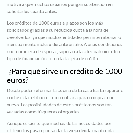
motiva a que muchos usuarios pongan su atención en
solicitarlos cuanto antes.
Los créditos de 1000 euros a plazos son los más
solicitados gracias a su reducida cuota a la hora de
devolverlos, ya que muchas entidades permiten abonarlo
mensualmente incluso durante un año. A unas condiciones
que, como era de esperar, superan a las de cualquier otro
tipo de financiación como la tarjeta de crédito.
¿Para qué sirve un crédito de 1000
euros?
Desde poder reformar la cocina de tu casa hasta reparar el
coche o dar el dinero como entrada para comprar uno
nuevo. Las posibilidades de estos préstamos son tan
variadas como tú quieras otorgarles.
Aunque es cierto que muchas de las necesidades por
obtenerlos pasan por saldar la vieja deuda mantenida