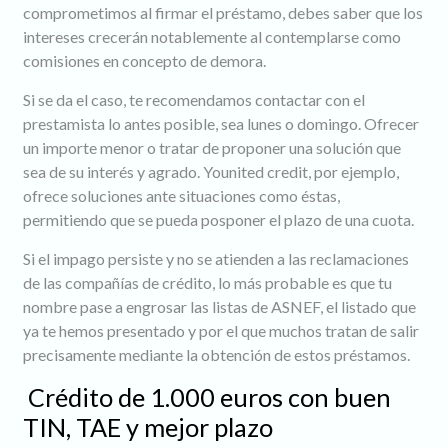
comprometimos al firmar el préstamo, debes saber que los
intereses crecerán notablemente al contemplarse como
comisiones en concepto de demora.
Si se da el caso, te recomendamos contactar con el
prestamista lo antes posible, sea lunes o domingo. Ofrecer
un importe menor o tratar de proponer una solución que
sea de su interés y agrado. Younited credit, por ejemplo,
ofrece soluciones ante situaciones como éstas,
permitiendo que se pueda posponer el plazo de una cuota.
Si el impago persiste y no se atienden a las reclamaciones
de las compañías de crédito, lo más probable es que tu
nombre pase a engrosar las listas de ASNEF, el listado que
ya te hemos presentado y por el que muchos tratan de salir
precisamente mediante la obtención de estos préstamos.
Crédito de 1.000 euros con buen
TIN, TAE y mejor plazo