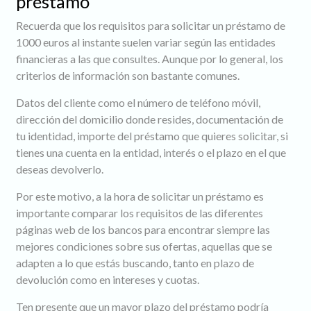
préstamo
Recuerda que los requisitos para solicitar un préstamo de
1000 euros al instante suelen variar según las entidades
financieras a las que consultes. Aunque por lo general, los
criterios de información son bastante comunes.
Datos del cliente como el número de teléfono móvil,
dirección del domicilio donde resides, documentación de
tu identidad, importe del préstamo que quieres solicitar, si
tienes una cuenta en la entidad, interés o el plazo en el que
deseas devolverlo.
Por este motivo, a la hora de solicitar un préstamo es
importante comparar los requisitos de las diferentes
páginas web de los bancos para encontrar siempre las
mejores condiciones sobre sus ofertas, aquellas que se
adapten a lo que estás buscando, tanto en plazo de
devolución como en intereses y cuotas.
Ten presente que un mayor plazo del préstamo podría