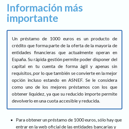
Información más
importante
Un préstamo de 1000 euros es un producto de
crédito que forma parte de la oferta de la mayoría de
entidades financieras que actualmente operan en
España. Su rápida gestión permite poder disponer del
capital en tu cuenta de forma ágil y apenas sin
requisitos, por lo que también se convierte en la mejor
opción incluso estando en ASNEF. Se le considera
como uno de los mejores préstamos con los que
obtener liquidez, ya que su reducido importe permite
devolverlo en una cuota accesible y reducida.
Para obtener un préstamo de 1000 euros, sólo hay que
entrar en la web oficial de las entidades bancarias y