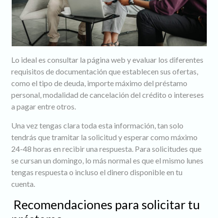
Lo ideal es consultar la página web y evaluar los diferentes
requisitos de documentación que establecen sus ofertas,
como el tipo de deuda, importe máximo del préstamo
personal, modalidad de cancelación del crédito o intereses
a pagar entre otros.
Una vez tengas clara toda esta información, tan solo
tendrás que tramitar la solicitud y esperar como máximo
24-48 horas en recibir una respuesta. Para solicitudes que
se cursan un domingo, lo más normal es que el mismo lunes
tengas respuesta o incluso el dinero disponible en tu
cuenta.
Recomendaciones para solicitar tu