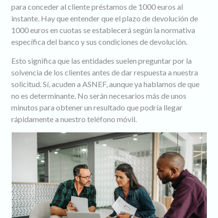
para conceder al cliente préstamos de 1000 euros al
instante. Hay que entender que el plazo de devolución de
1000 euros en cuotas se establecerá según la normativa
específica del banco y sus condiciones de devolución.
Esto significa que las entidades suelen preguntar por la
solvencia de los clientes antes de dar respuesta a nuestra
solicitud. Sí, acuden a ASNEF, aunque ya hablamos de que
no es determinante. No serán necesarios más de unos
minutos para obtener un resultado que podría llegar
rápidamente a nuestro teléfono móvil.