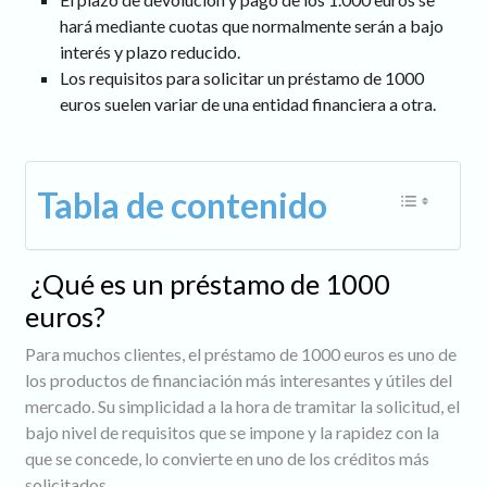
hará mediante cuotas que normalmente serán a bajo
interés y plazo reducido.
Los requisitos para solicitar un préstamo de 1000
euros suelen variar de una entidad financiera a otra.
Tabla de contenido
¿Qué es un préstamo de 1000
euros?
Para muchos clientes, el préstamo de 1000 euros es uno de
los productos de financiación más interesantes y útiles del
mercado. Su simplicidad a la hora de tramitar la solicitud, el
bajo nivel de requisitos que se impone y la rapidez con la
que se concede, lo convierte en uno de los créditos más
solicitados.