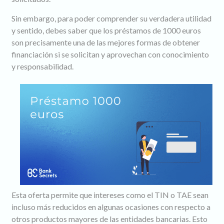
Sin embargo, para poder comprender su verdadera utilidad
y sentido, debes saber que los préstamos de 1000 euros
son precisamente una de las mejores formas de obtener
financiación si se solicitan y aprovechan con conocimiento
y responsabilidad.
Esta oferta permite que intereses como el TIN o TAE sean
incluso más reducidos en algunas ocasiones con respecto a
otros productos mayores de las entidades bancarias. Esto