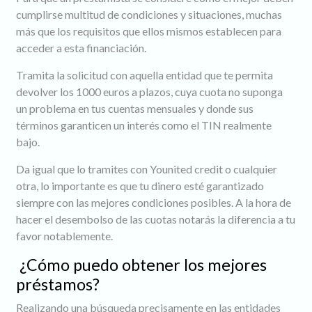
cumplirse multitud de condiciones y situaciones, muchas
más que los requisitos que ellos mismos establecen para
acceder a esta financiación.
Tramita la solicitud con aquella entidad que te permita
devolver los 1000 euros a plazos, cuya cuota no suponga
un problema en tus cuentas mensuales y donde sus
términos garanticen un interés como el TIN realmente
bajo.
Da igual que lo tramites con Younited credit o cualquier
otra, lo importante es que tu dinero esté garantizado
siempre con las mejores condiciones posibles. A la hora de
hacer el desembolso de las cuotas notarás la diferencia a tu
favor notablemente.
¿Cómo puedo obtener los mejores
préstamos?
Realizando una búsqueda precisamente en las entidades