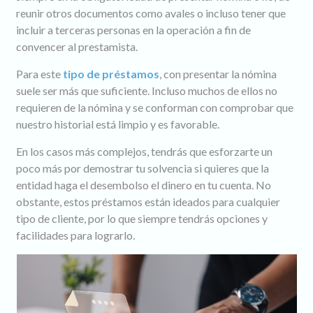
reunir otros documentos como avales o incluso tener que
incluir a terceras personas en la operación a fin de
convencer al prestamista.
Para este
tipo de préstamos
, con presentar la nómina
suele ser más que suficiente. Incluso muchos de ellos no
requieren de la nómina y se conforman con comprobar que
nuestro historial está limpio y es favorable.
En los casos más complejos, tendrás que esforzarte un
poco más por demostrar tu solvencia si quieres que la
entidad haga el desembolso el dinero en tu cuenta. No
obstante, estos préstamos están ideados para cualquier
tipo de cliente, por lo que siempre tendrás opciones y
facilidades para lograrlo.